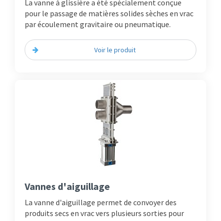
La vanne à glissière a été spécialement conçue
pour le passage de matières solides sèches en vrac
par écoulement gravitaire ou pneumatique.
Voir le produit
Vannes d'aiguillage
La vanne d'aiguillage permet de convoyer des
produits secs en vrac vers plusieurs sorties pour