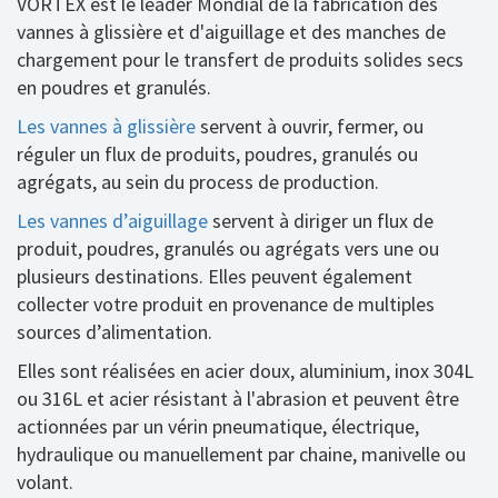
VORTEX est le leader Mondial de la fabrication des
vannes à glissière et d'aiguillage et des manches de
chargement pour le transfert de produits solides secs
en poudres et granulés.
Les vannes à glissière
servent à ouvrir, fermer, ou
réguler un flux de produits, poudres, granulés ou
agrégats, au sein du process de production.
Les vannes d’aiguillage
servent à diriger un flux de
produit, poudres, granulés ou agrégats vers une ou
plusieurs destinations. Elles peuvent également
collecter votre produit en provenance de multiples
sources d’alimentation.
Elles sont réalisées en acier doux, aluminium, inox 304L
ou 316L et acier résistant à l'abrasion et peuvent être
actionnées par un vérin pneumatique, électrique,
hydraulique ou manuellement par chaine, manivelle ou
volant.