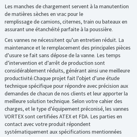
Les manches de chargement servent à la manutention
de matières sèches en vrac pour le
remplissage de camions, citernes, train ou bateaux en
assurant une étanchéité parfaite à la poussière.
Ces vannes ne nécessitent qu’un entretien réduit. La
maintenance et le remplacement des principales pièces
d’usure se fait sans dépose de la vanne. Les temps
d’intervention et d’arrêt de production sont
considérablement réduits, générant ainsi une meilleure
productivité.Chaque projet fait l’objet d’une étude
technique spécifique pour répondre avec précision aux
demandes de chacun de nos clients et leur apporter la
meilleure solution technique. Selon votre cahier des
charges, et le type d’équipement préconisé, les vannes
VORTEX sont certifiées ATEX et FDA. Les parties en
contact avec votre produit répondent
systématiquement aux spécifications mentionnées