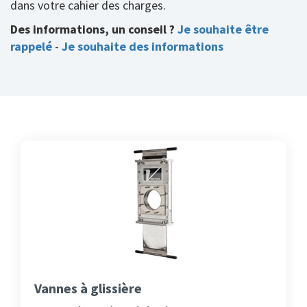
dans votre cahier des charges.
Des informations, un conseil ?
Je souhaite être
rappelé
-
Je souhaite des informations
Vannes à glissière