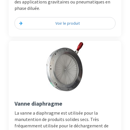
des applications gravitaires ou pneumatiques en
phase diluée.
Voir le produit
Vanne diaphragme
La vanne a diaphragme est utilisée pour la
manutention de produits solides secs. Très
fréquemment utilisée pour le déchargement de