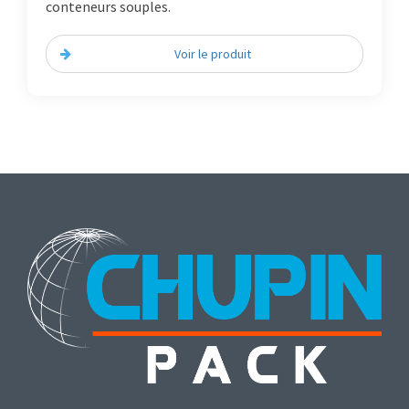
conteneurs souples.
Voir le produit