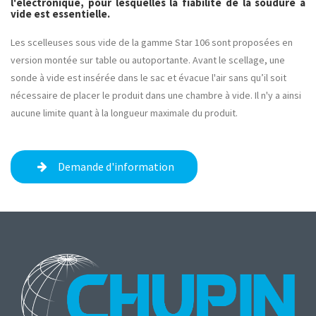
l'électronique, pour lesquelles la fiabilité de la soudure à
vide est essentielle.
Les scelleuses sous vide de la gamme Star 106 sont proposées en
version montée sur table ou autoportante. Avant le scellage, une
sonde à vide est insérée dans le sac et évacue l'air sans qu’il soit
nécessaire de placer le produit dans une chambre à vide. Il n'y a ainsi
aucune limite quant à la longueur maximale du produit.
Demande d'information