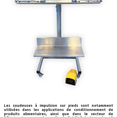
Les soudeuses à impulsion sur pieds sont notamment
utilisées dans les applications de conditionnement de
produits alimentaires, ainsi que dans le secteur de