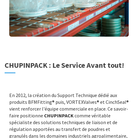
CHUPINPACK : Le Service Avant tout!
En 2012, la création du Support Technique dédié aux
produits BFMFitting® puis, VORTEXValves® et CinchSeal®
vient renforcer l'équipe commerciale en place. Ce savoir-
faire positionne
CHUPINPACK
comme véritable
spécialiste des solutions techniques de liaison et de
régulation apportées au transfert de poudres et
granulés dans les domaines industriels agroalimentaire,