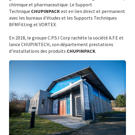
chimique et pharmaceutique. Le Support
Technique
CHUPINPACK
est en lien direct et permanent
avec les bureaux d'études et les Supports Techniques
BFMFitting et VORTEX.
En 2018, le groupe C.P.S.I Corp rachète la société A.F.E et
lance CHUPINTECH, son département prestations
d'installations des produits
CHUPINPACK
.