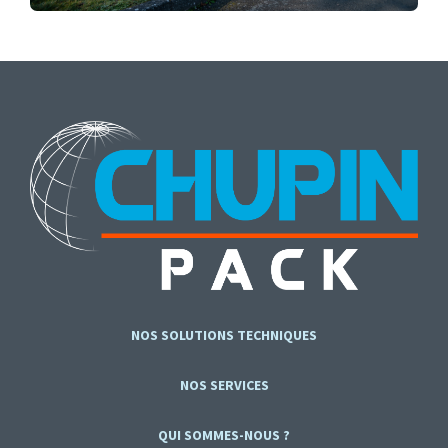
NOS SOLUTIONS TECHNIQUES
NOS SERVICES
QUI SOMMES-NOUS ?