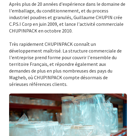
Après plus de 20 années d'expérience dans le domaine de
l'emballage, du conditionnement, et du process
industriel poudres et granulés, Guillaume CHUPIN crée
C.P.S.I Corp en juin 2009, et lance l'activité commerciale
CHUPINPACK en octobre 2010.
Très rapidement CHUPINPACK connaît un
développement maîtrisé. La structure commerciale de
l'entreprise prend forme pour couvrir l'ensemble du
territoire Français, et répondre également aux
demandes de plus en plus nombreuses des pays du
Magheb, où CHUPINPACK compte désormais de
sérieuses références clients.