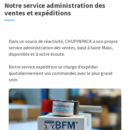
Notre service administration des
ventes et expéditions
Dans un soucis de réactivité, CHUPINPACK a son propre
service administration des ventes, basé à Saint Malo,
disponible et à votre écoute.
Notre service expédition se charge d'expédier
quotidiennement vos commandes avec le plus grand
soin.