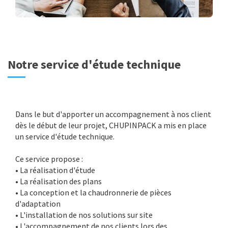
Notre service d'étude technique
Dans le but d'apporter un accompagnement à nos client
dès le début de leur projet, CHUPINPACK a mis en place
un
service d'étude technique.
Ce service propose :
• La réalisation d'étude
• La réalisation des plans
• La conception et la chaudronnerie de pièces
d'adaptation
• L'installation de nos solutions sur site
• L'accompagnement de nos clients lors des