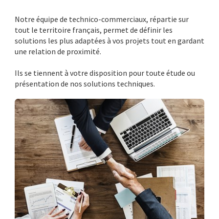
Notre équipe de technico-commerciaux, répartie sur
tout le territoire français, permet de définir les
solutions les plus adaptées à vos projets tout en gardant
une relation de proximité.
Ils se tiennent à votre disposition pour toute étude ou
présentation de nos solutions techniques.