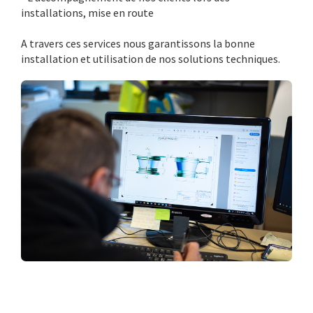
installations, mise en route
A travers ces services nous garantissons la bonne
installation et utilisation de nos solutions techniques.