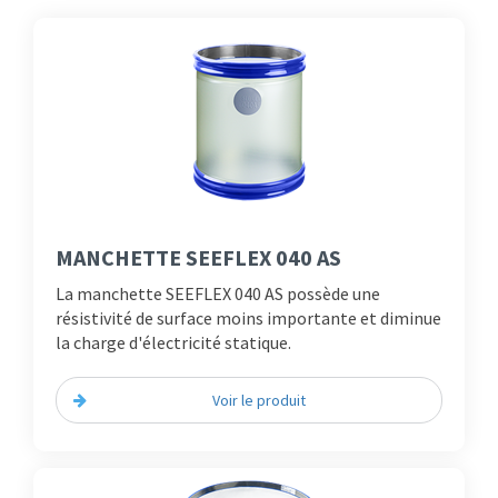
MANCHETTE SEEFLEX 040 AS
La manchette SEEFLEX 040 AS possède une
résistivité de surface moins importante et diminue
la charge d'électricité statique.
Voir le produit