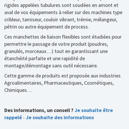
rigides appelées tubulures sont soudées en amont et
aval de vos équipements à relier sur des machines type
cribleur, tamiseur, couloir vibrant, trémie, mélangeur,
pétrin ou autre équipement de process.
Ces manchettes de liaison flexibles sont étudiées pour
permettre le passage de votre produit (poudres,
granulés, morceaux…) tout en garantissant une
étanchéité parfaite et une rapidité de
montage/démontage sans outil nécessaire.
Cette gamme de produits est proposée aux industries
Agroalimentaires, Pharmaceutiques, Cosmétiques,
Chimiques…
Des informations, un conseil ?
Je souhaite être
rappelé
-
Je souhaite des informations