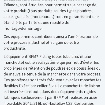
Zélande, sont étudiées pour permettre le passage de
votre produit (tous produits solides types poudres,
sable, granulés, morceaux…) tout en garantissant une
étanchéité parfaite et une rapidité de
montage/démontage.
Ces équipements contribuent ainsi à l’amélioration de
votre process industriel et au gain de votre
productivité.
L’équipement BFM® Fitting (deux tubulures et une
manchette) est le seul système qui permet d’éviter les
problèmes de rétention de poudres et de poussières ou
de mauvaise tenue de la manchette dans votre process.
Ces problèmes sont très fréquents avec les manchettes
flexibles fixées par collier à vis. La manchette de liaison
est insérée sans outil dans deux équipements rigides
fabriqués exclusivement par BFM® et réalisés en acier
inoxydable 304L, 316L ou Hastelloy C22. Ces parties