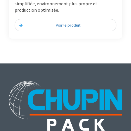
simplifiée, environnement plus propre et
production optimisée.
Voir le produit