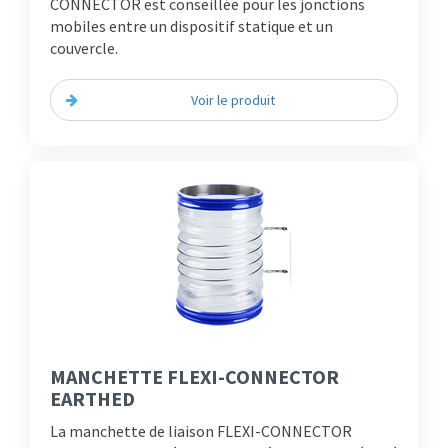
CONNECTOR est conseillée pour les jonctions
mobiles entre un dispositif statique et un
couvercle.
Voir le produit
MANCHETTE FLEXI-CONNECTOR
EARTHED
La manchette de liaison FLEXI-CONNECTOR