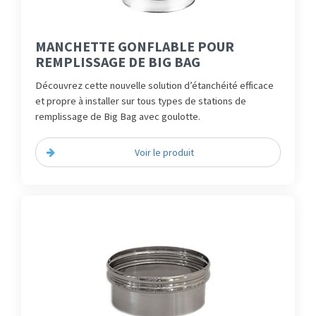
MANCHETTE GONFLABLE POUR
REMPLISSAGE DE BIG BAG
Découvrez cette nouvelle solution d’étanchéité efficace
et propre à installer sur tous types de stations de
remplissage de Big Bag avec goulotte.
Voir le produit