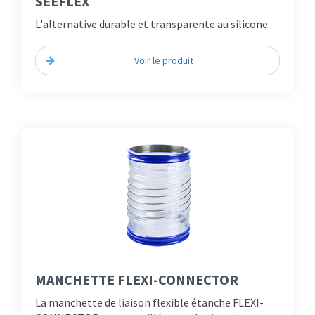
SEEFLEX
L'alternative durable et transparente au silicone.
Voir le produit
MANCHETTE FLEXI-CONNECTOR
La manchette de liaison flexible étanche FLEXI-