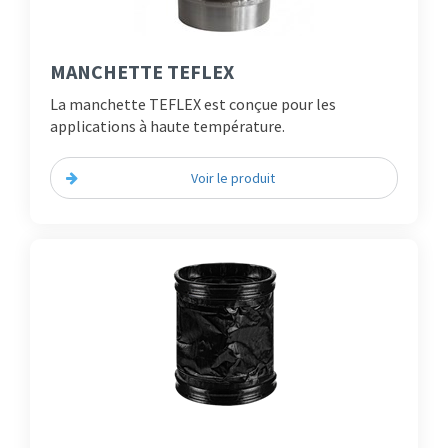
MANCHETTE TEFLEX
La manchette TEFLEX est conçue pour les
applications à haute température.
Voir le produit