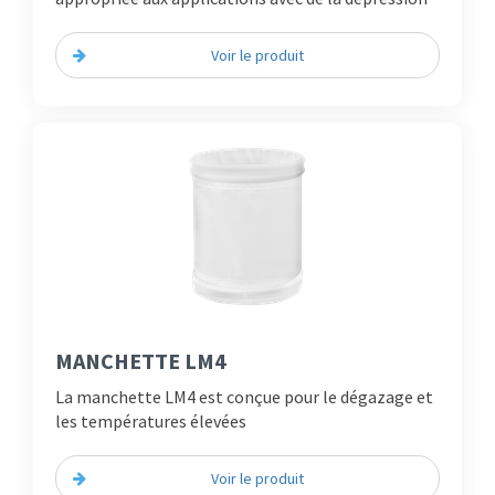
Voir le produit
MANCHETTE LM4
La manchette LM4 est conçue pour le dégazage et
les températures élevées
Voir le produit