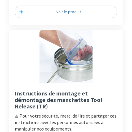
Voir le produit
Instructions de montage et
démontage des manchettes Tool
Release (TR)
Pour votre sécurité, merci de lire et partager ces
⚠️
instructions avec les personnes autorisées à
manipuler nos équipements.