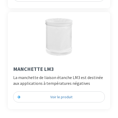
MANCHETTE LM3
La manchette de liaison étanche LM3 est destinée
aux applications à températures négatives
Voir le produit