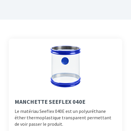
MANCHETTE SEEFLEX 040E
Le matériau Seeflex 040E est un polyuréthane
éther thermoplastique transparent permettant
de voir passer le produit.