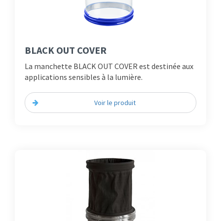
BLACK OUT COVER
La manchette BLACK OUT COVER est destinée aux
applications sensibles à la lumière.
Voir le produit