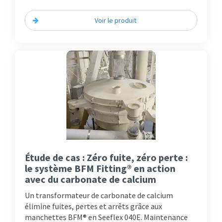
Voir le produit
Étude de cas : Zéro fuite, zéro perte :
le système BFM Fitting® en action
avec du carbonate de calcium
Un transformateur de carbonate de calcium
élimine fuites, pertes et arrêts grâce aux
manchettes BFM® en Seeflex 040E. Maintenance