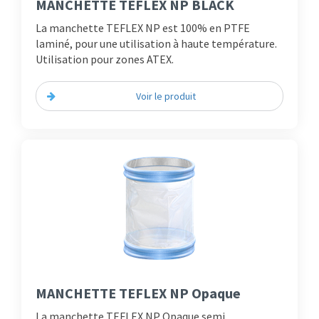
MANCHETTE TEFLEX NP BLACK
La manchette TEFLEX NP est 100% en PTFE
laminé, pour une utilisation à haute température.
Utilisation pour zones ATEX.
Voir le produit
MANCHETTE TEFLEX NP Opaque
La manchette TEFLEX NP Opaque semi