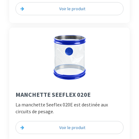
Voir le produit
MANCHETTE SEEFLEX 020E
La manchette Seeflex 020E est destinée aux
circuits de pesage.
Voir le produit