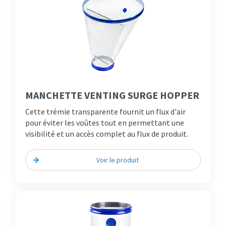
MANCHETTE VENTING SURGE HOPPER
Cette trémie transparente fournit un flux d'air
pour éviter les voûtes tout en permettant une
visibilité et un accès complet au flux de produit.
Voir le produit