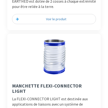
EARTHED est dotée de 2 cosses à chaque extrémité
pour être reliée à la terre.
Voir le produit
MANCHETTE FLEXI-CONNECTOR
LIGHT
La FLEXI-CONNECTOR LIGHT est destinée aux
applications de liaisons avec un système de