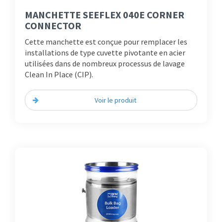
MANCHETTE SEEFLEX 040E CORNER
CONNECTOR
Cette manchette est conçue pour remplacer les
installations de type cuvette pivotante en acier
utilisées dans de nombreux processus de lavage
Clean In Place (CIP).
Voir le produit