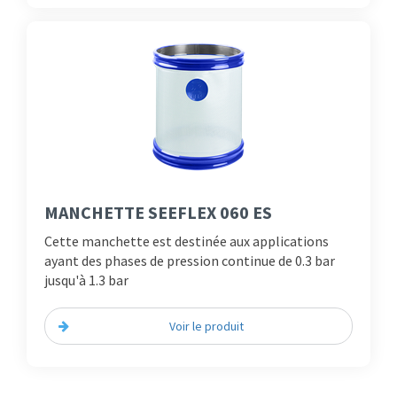
MANCHETTE SEEFLEX 060 ES
Cette manchette est destinée aux applications
ayant des phases de pression continue de 0.3 bar
jusqu'à 1.3 bar
Voir le produit