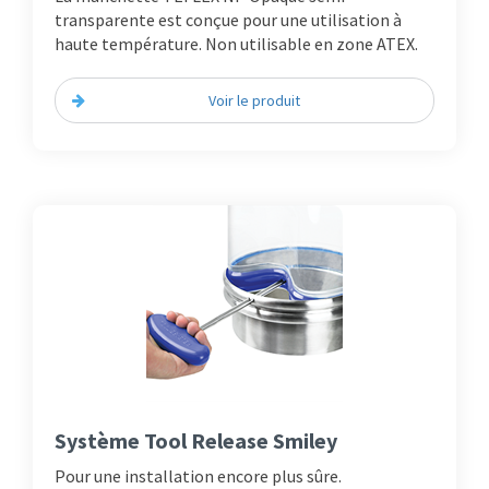
transparente est conçue pour une utilisation à
haute température. Non utilisable en zone ATEX.
Voir le produit
Système Tool Release Smiley
Pour une installation encore plus sûre.