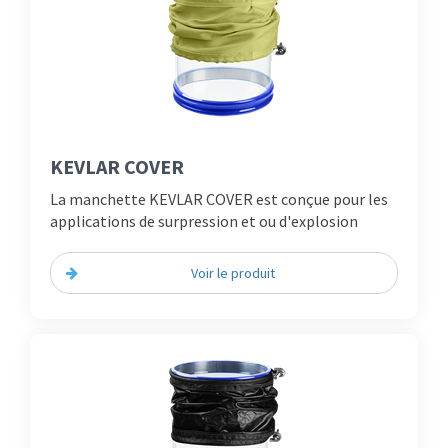
KEVLAR COVER
La manchette KEVLAR COVER est conçue pour les
applications de surpression et ou d'explosion
Voir le produit