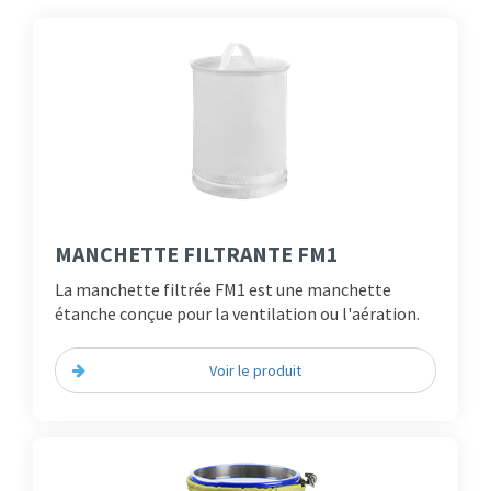
MANCHETTE FILTRANTE FM1
La manchette filtrée FM1 est une manchette
étanche conçue pour la ventilation ou l'aération.
Voir le produit