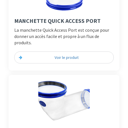
MANCHETTE QUICK ACCESS PORT
La manchette Quick Access Port est conçue pour
donner un accès facile et propre à un flux de
produits.
Voir le produit