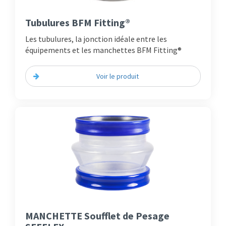
Tubulures BFM Fitting®
Les tubulures, la jonction idéale entre les
équipements et les manchettes BFM Fitting®
Voir le produit
MANCHETTE Soufflet de Pesage