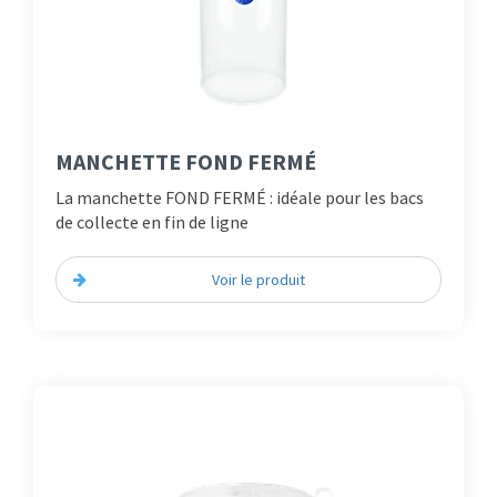
MANCHETTE FOND FERMÉ
La manchette FOND FERMÉ : idéale pour les bacs
de collecte en fin de ligne
Voir le produit