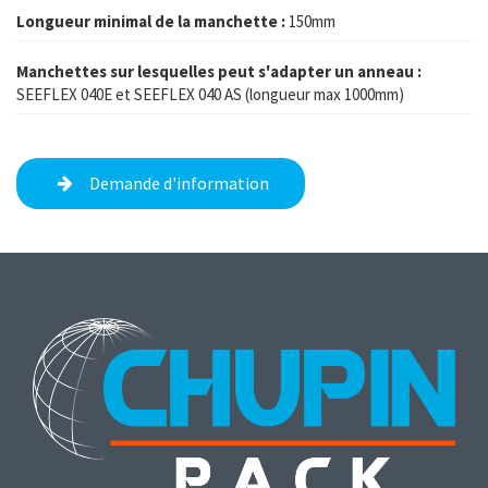
Longueur minimal de la manchette :
150mm
Manchettes sur lesquelles peut s'adapter un anneau :
SEEFLEX 040E et SEEFLEX 040 AS (longueur max 1000mm)
Demande d'information