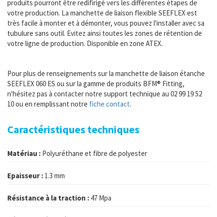
produits pourront être redifirigé vers les différentes étapes de
votre production. La manchette de liaison flexible SEEFLEX est
très facile à monter et à démonter, vous pouvez l'installer avec sa
tubulure sans outil. Evitez ainsi toutes les zones de rétention de
votre ligne de production. Disponible en zone ATEX.
Pour plus de renseignements sur la manchette de liaison étanche
SEEFLEX 060 ES ou sur la gamme de produits BFM® Fitting,
n'hésitez pas à contacter notre support technique au 02 99 19 52
10 ou en remplissant notre
fiche contact
.
Caractéristiques techniques
Matériau :
Polyuréthane et fibre de polyester
Epaisseur :
1.3 mm
Résistance à la traction :
47 Mpa