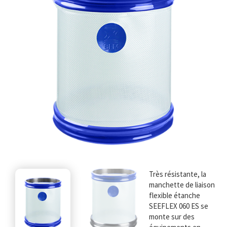
Très résistante, la
manchette de liaison
flexible étanche
SEEFLEX 060 ES se
monte sur des