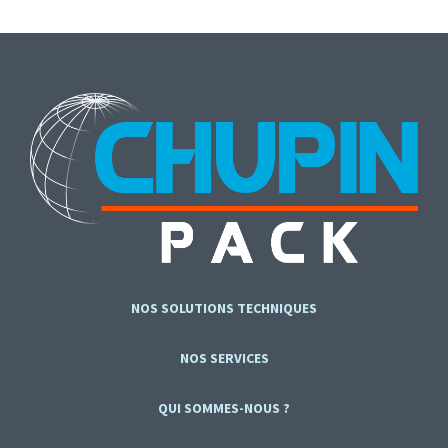
NOS SOLUTIONS TECHNIQUES
NOS SERVICES
QUI SOMMES-NOUS ?