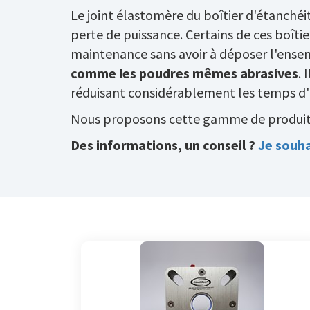
Le joint élastomère du boîtier d'étanché
perte de puissance. Certains de ces boîtie
maintenance sans avoir à déposer l'ensemb
comme les poudres mêmes abrasives
. 
réduisant considérablement les temps d'
Nous proposons cette gamme de produits 
Des informations, un conseil ?
Je souha