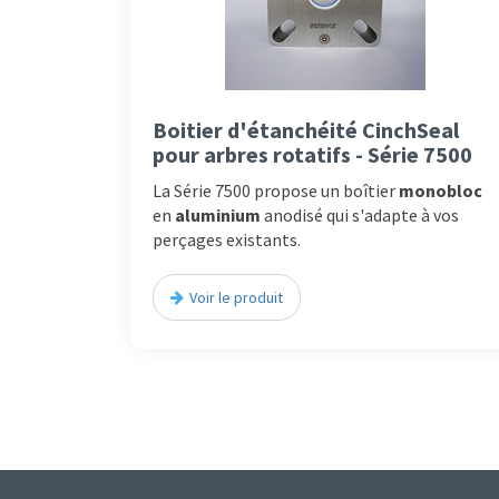
Boitier d'étanchéité CinchSeal
pour arbres rotatifs - Série 7500
La Série 7500 propose un boîtier
monobloc
en
aluminium
anodisé qui s'adapte à vos
perçages existants.
Voir le produit