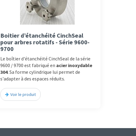
Boitier d’étanchéité CinchSeal
pour arbres rotatifs - Série 9600-
9700
Le boîtier d'étanchéité CinchSeal de la série
9600 / 9700 est fabriqué en
acier inoxydable
304
. Sa forme cylindrique lui permet de
s'adapter à des espaces réduits.
Voir le produit