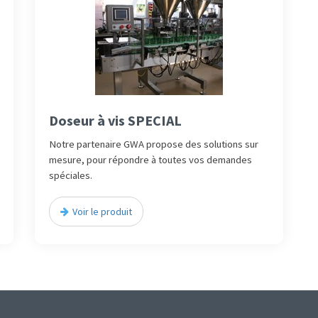
Doseur à vis SPECIAL
Notre partenaire GWA propose des solutions sur
mesure, pour répondre à toutes vos demandes
spéciales.
Voir le produit