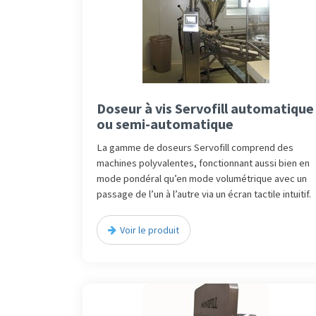
Doseur à vis Servofill automatique
ou semi-automatique
La gamme de doseurs Servofill comprend des
machines polyvalentes, fonctionnant aussi bien en
mode pondéral qu’en mode volumétrique avec un
passage de l’un à l’autre via un écran tactile intuitif.
Voir le produit