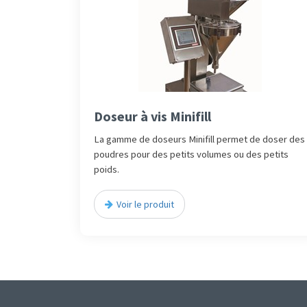
Doseur à vis Minifill
La gamme de doseurs Minifill permet de doser des
poudres pour des petits volumes ou des petits
poids.
Voir le produit