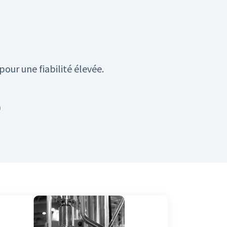
pour une fiabilité élevée.
)