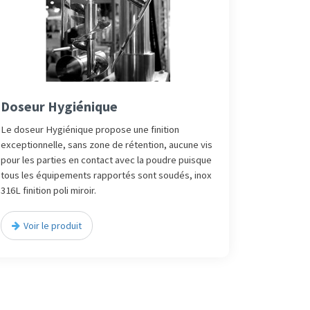
Doseur Hygiénique
Le doseur Hygiénique propose une finition
exceptionnelle, sans zone de rétention, aucune vis
pour les parties en contact avec la poudre puisque
tous les équipements rapportés sont soudés, inox
316L finition poli miroir.
Voir le produit