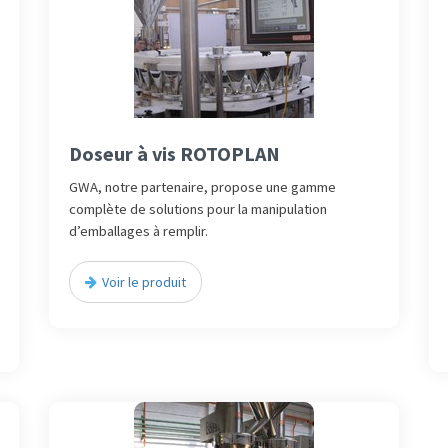
Doseur à vis ROTOPLAN
GWA, notre partenaire, propose une gamme
complète de solutions pour la manipulation
d’emballages à remplir.
Voir le produit