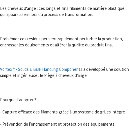
Les cheveux d'ange : ces longs et fins filaments de matière plastique
qui apparaissent lors du process de transformation.
Problème : ces résidus peuvent rapidement perturber la production,
encrasser les équipements et altérer la qualité du produit final.
Vortex® - Solids & Bulk Handling Components
a développé une solution
simple et ingénieuse : le Piège à cheveux d’ange.
Pourquoi l’adopter ?
- Capture efficace des filaments grâce à un système de grilles intégré
- Prévention de l’encrassement et protection des équipements