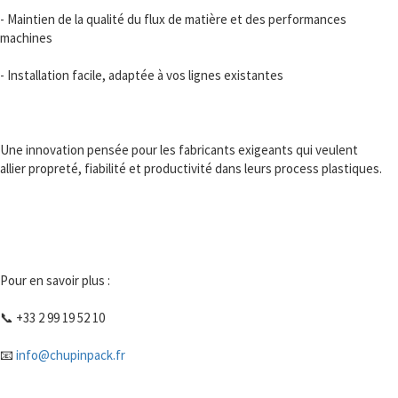
- Maintien de la qualité du flux de matière et des performances
machines
- Installation facile, adaptée à vos lignes existantes
Une innovation pensée pour les fabricants exigeants qui veulent
allier propreté, fiabilité et productivité dans leurs process plastiques.
Pour en savoir plus :
📞 +33 2 99 19 52 10
📧
info@chupinpack.fr