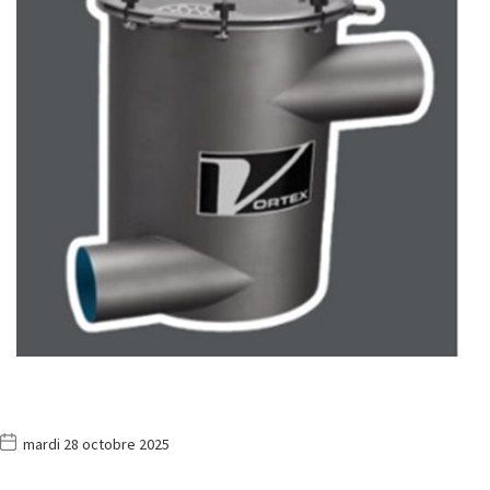
mardi 28 octobre 2025