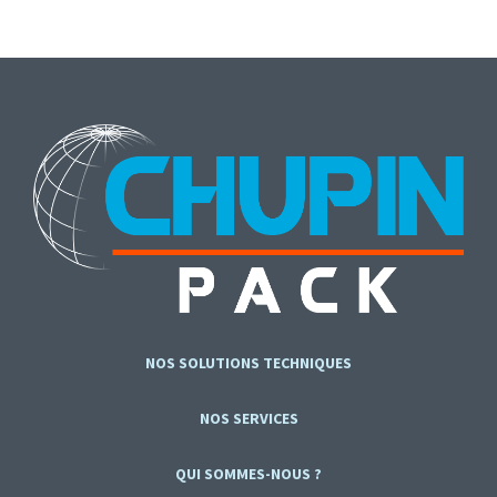
NOS SOLUTIONS TECHNIQUES
NOS SERVICES
QUI SOMMES-NOUS ?