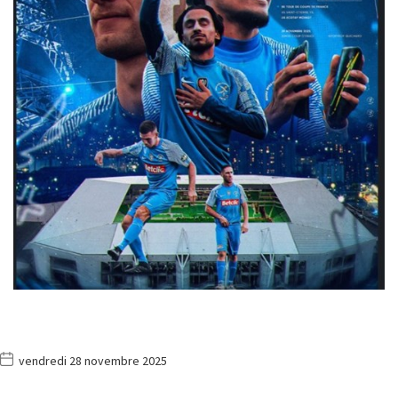
vendredi 28 novembre 2025