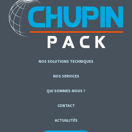
NOS SOLUTIONS TECHNIQUES
NOS SERVICES
QUI SOMMES-NOUS ?
CONTACT
ACTUALITÉS