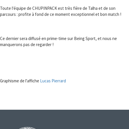
Toute l'équipe de CHUPINPACK est très fière de Talha et de son
parcours : profite à fond de ce moment exceptionnel et bon match !
Ce dernier sera diffusé en prime-time sur Being Sport, et nous ne
manquerons pas de regarder !
Graphisme de l'affiche
Lucas Pierrard