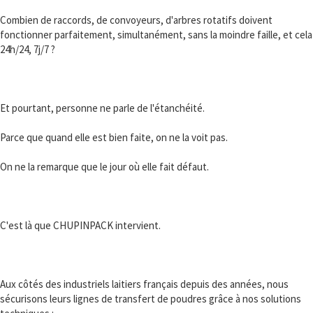
Combien de raccords, de convoyeurs, d'arbres rotatifs doivent
fonctionner parfaitement, simultanément, sans la moindre faille, et cela
24h/24, 7j/7 ?
Et pourtant, personne ne parle de l'étanchéité.
Parce que quand elle est bien faite, on ne la voit pas.
On ne la remarque que le jour où elle fait défaut.
C'est là que CHUPINPACK intervient.
Aux côtés des industriels laitiers français depuis des années, nous
sécurisons leurs lignes de transfert de poudres grâce à nos solutions