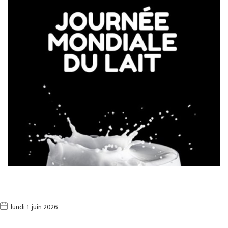
lundi 1 juin 2026