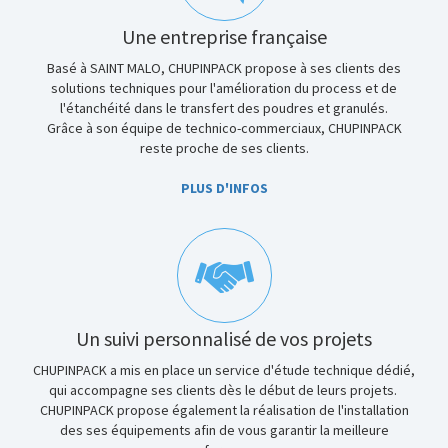
Une entreprise française
Basé à SAINT MALO, CHUPINPACK propose à ses clients des
solutions techniques pour l'amélioration du process et de
l'étanchéité dans le transfert des poudres et granulés.
Grâce à son équipe de technico-commerciaux, CHUPINPACK
reste proche de ses clients.
PLUS D'INFOS
Un suivi personnalisé de vos projets
CHUPINPACK a mis en place un service d'étude technique dédié,
qui accompagne ses clients dès le début de leurs projets.
CHUPINPACK propose également la réalisation de l'installation
des ses équipements afin de vous garantir la meilleure