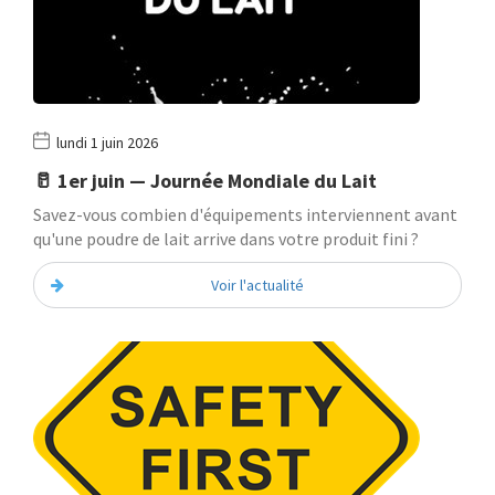
lundi 1 juin 2026
🥛 1er juin — Journée Mondiale du Lait
Savez-vous combien d'équipements interviennent avant
qu'une poudre de lait arrive dans votre produit fini ?
Voir l'actualité