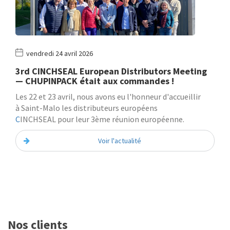
vendredi 24 avril 2026
3rd CINCHSEAL European Distributors Meeting
— CHUPINPACK était aux commandes !
Les 22 et 23 avril, nous avons eu l'honneur d'accueillir
à Saint-Malo les distributeurs européens
C
INCHSEAL pour leur 3ème réunion européenne.
Voir l'actualité
Nos clients