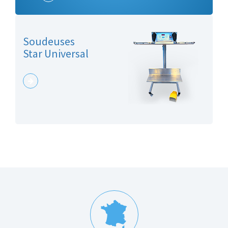
Soudeuses
Star Universal