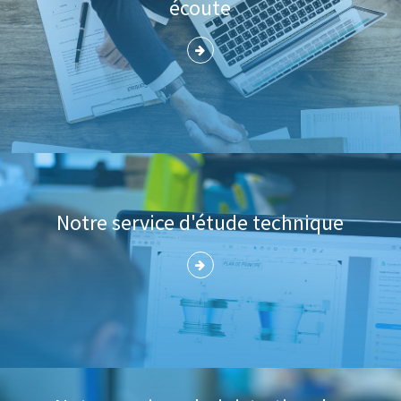
écoute
Notre service d'étude technique