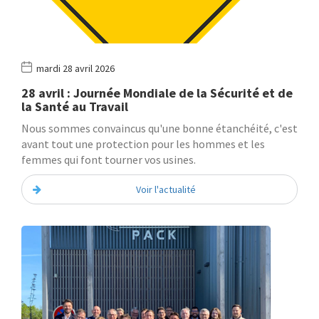
mardi 28 avril 2026
28 avril : Journée Mondiale de la Sécurité et de
la Santé au Travail
Nous sommes convaincus qu'une bonne étanchéité, c'est
avant tout une protection pour les hommes et les
femmes qui font tourner vos usines.
Voir l'actualité