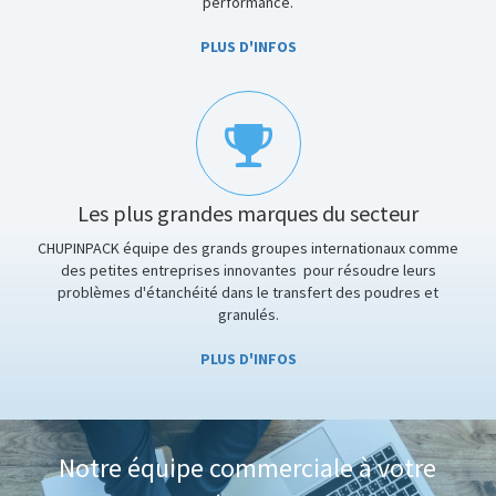
performance.
PLUS D'INFOS
Les plus grandes marques du secteur
CHUPINPACK équipe des grands groupes internationaux comme
des petites entreprises innovantes pour résoudre leurs
problèmes d'étanchéité dans le transfert des poudres et
granulés.
PLUS D'INFOS
Notre équipe commerciale à votre