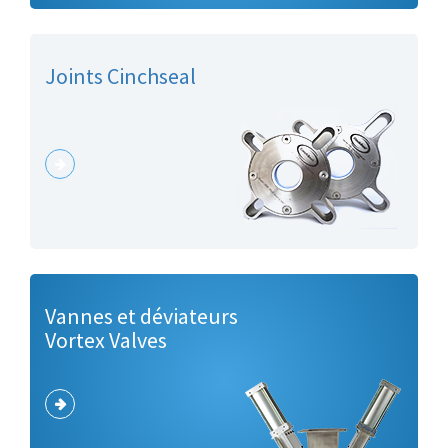
Joints Cinchseal
Vannes et déviateurs
Vortex Valves