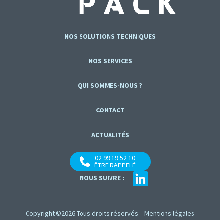
NOS SOLUTIONS TECHNIQUES
NOS SERVICES
QUI SOMMES-NOUS ?
CONTACT
ACTUALITÉS
02 99 19 52 10
ÊTRE RAPPELÉ
NOUS SUIVRE :
Copyright ©2026 Tous droits réservés –
Mentions légales