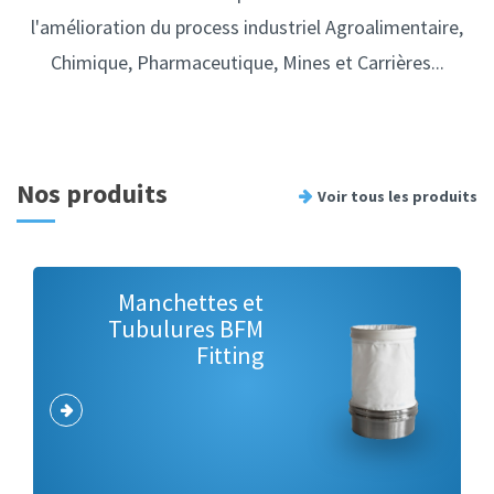
l'amélioration du process industriel Agroalimentaire,
Chimique, Pharmaceutique, Mines et Carrières...
Nos produits
Voir tous les produits
Manchettes et
Tubulures BFM
Fitting