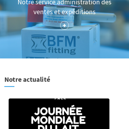
Notre service administration des
ventes et expéditions
Notre actualité