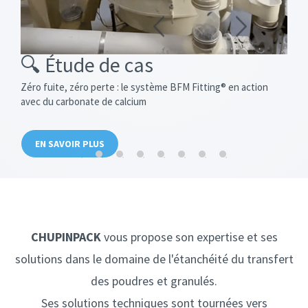
🔍 Étude de cas
Zéro fuite, zéro perte : le système BFM Fitting® en action
avec du carbonate de calcium
EN SAVOIR PLUS
CHUPINPACK
vous propose son expertise et ses
solutions dans le domaine de l'étanchéité du transfert
des poudres et granulés.
Ses solutions techniques sont tournées vers